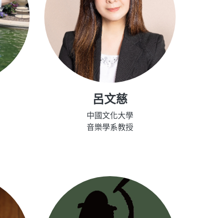
呂文慈
中國文化大學
音樂學系教授