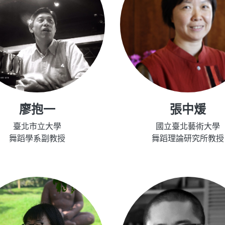
廖抱一
張中煖
臺北市立大學
國立臺北藝術大學
舞蹈學系副教授
舞蹈理論研究所教授