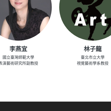
李燕宜
林子龍
國立臺灣師範大學
臺北市立大學
表演藝術研究所副教授
視覺藝術學系教授