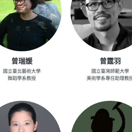
曾瑞媛
曾霆羽
國立臺北藝術大學
國立臺灣師範大學
舞蹈學系教授
美術學系專任助理教