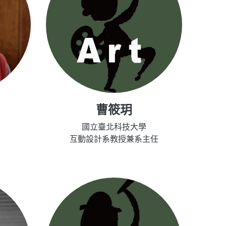
曹筱玥
國立臺北科技大學
互動設計系教授兼系主任