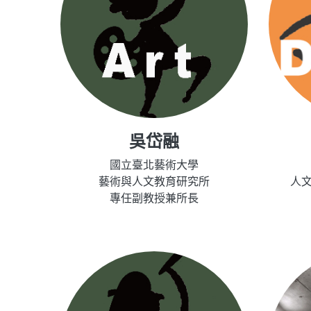
吳岱融
國立臺北藝術大學
藝術與人文教育研究所
人
專任副教授兼所長