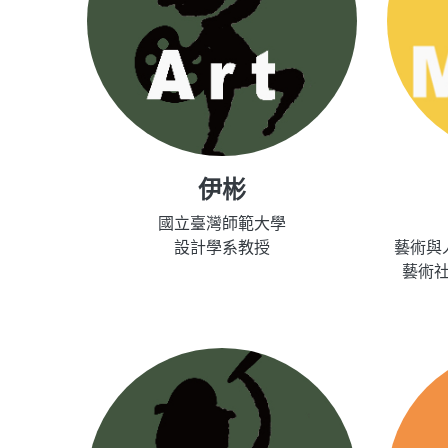
伊彬
國立臺灣師範大學
設計學系教授
藝術與
藝術