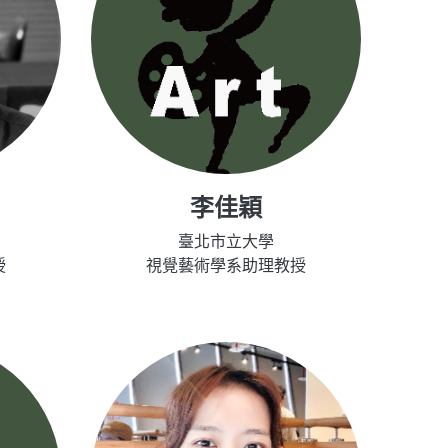
李佳穎
臺北市立大學
授
視覺藝術學系助理教授