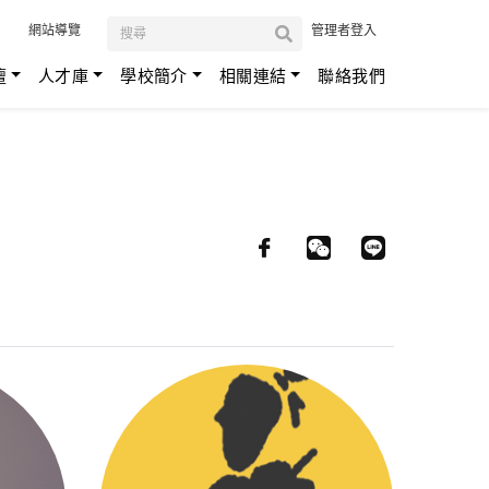
:::
網站導覽
管理者登入
壇
人才庫
學校簡介
相關連結
聯絡我們