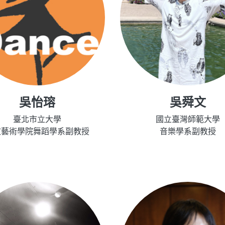
吳怡瑢
吳舜文
臺北市立大學
國立臺灣師範大學
文藝術學院舞蹈學系副教授
音樂學系副教授