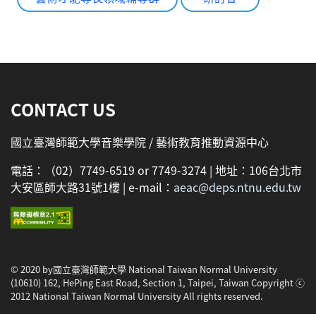
:::
CONTACT US
國立臺灣師範大學音樂學院 / 藝術教育推動資源中心
電話：（02）7749-6519 or 7749-3274 | 地址：106台北市
大安區師大路31號1樓 | e-mail：
aeac@deps.ntnu.edu.tw
© 2020 by國立臺灣師範大學 National Taiwan Normal University
(10610) 162, HePing East Road, Section 1, Taipei, Taiwan Copyright ⓒ
2012 National Taiwan Normal University All rights reserved.