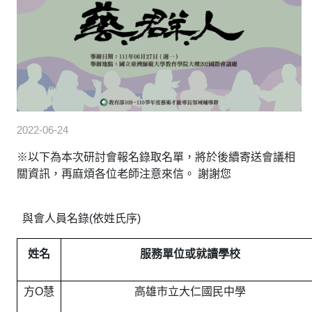
2022-06-24
※以下為本次研討會報名錄取名單，將於後續寄送會議相
關資訊，再麻煩各位老師注意來信。 謝謝您
與會人員名錄(依姓氏序)
姓名
服務單位或就讀學校
方O慧
高雄市立大仁國民中學