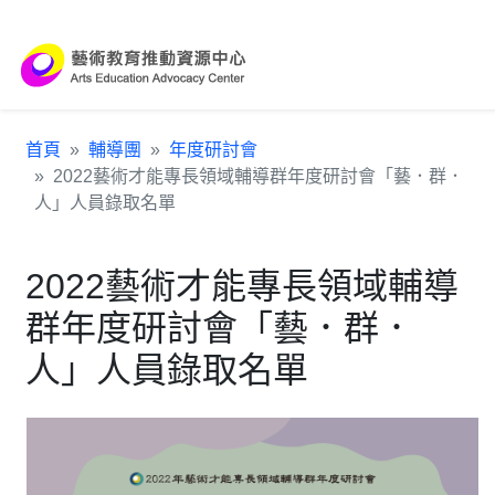
跳到主要內容區塊
:::
首頁
輔導團
年度研討會
2022藝術才能專長領域輔導群年度研討會「藝．群．
人」人員錄取名單
2022藝術才能專長領域輔導
群年度研討會「藝．群．
人」人員錄取名單