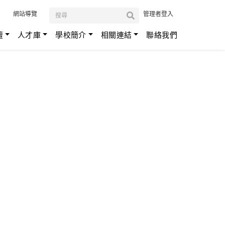
:::
網站導覽
管理者登入
壇
人才庫
學校簡介
相關連結
聯絡我們