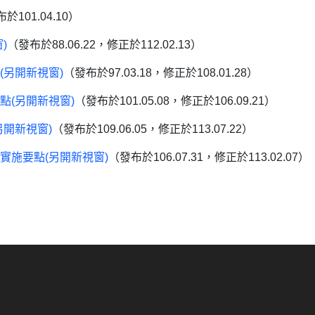
於101.04.10）
)
（發布於88.06.22，修正於112.02.13）
(另開新視窗)
（發布於97.03.18，修正於108.01.28）
點
(另開新視窗)
（發布於101.05.08，修正於106.09.
21）
另開新視窗)
（發布於109.06.05，修正於113.07.
22
）
實施要點
(另開新視窗)
（發布於106.07.31，修正於113.02.07
）