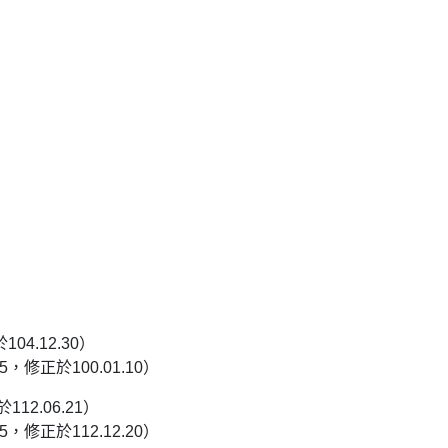
04.12.30）
5，修正於100.01.10）
112.06.21）
5，修正於112.12.20）