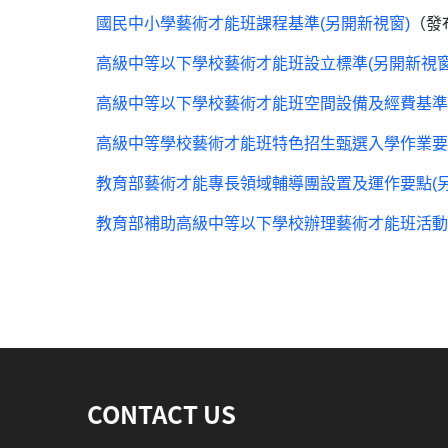
國民中小學藝術才能班課程基準
(另開新視窗)
（發布
高級中等以下學校藝術才能班設立標準
(另開新視窗
高級中等以下學校藝術才能班空間設備及經費基準
高級中等學校藝術才能班特色招生甄選入學作業要
教育部藝術才能專長領域輔導團設置及運作要點
(
教育部補助高級中等以下學校辦理藝術才能班活動
:::
CONTACT US