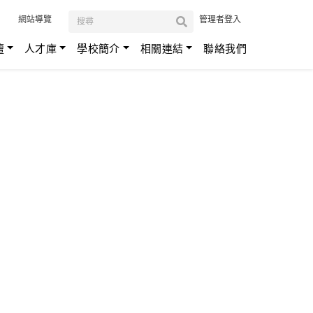
:::
網站導覽
管理者登入
壇
人才庫
學校簡介
相關連結
聯絡我們