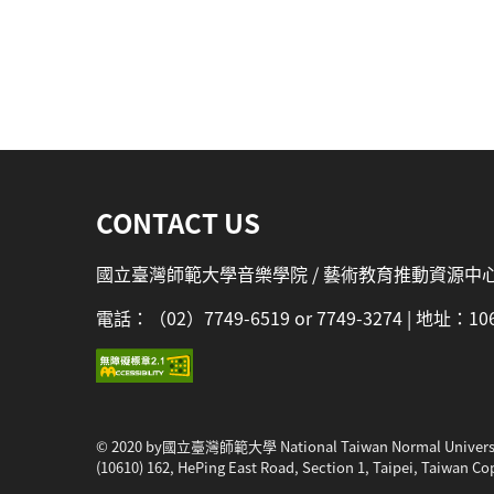
:::
CONTACT US
國立臺灣師範大學音樂學院 / 藝術教育推動資源中
電話：（02）7749-6519 or 7749-3274 | 地址
© 2020 by國立臺灣師範大學 National Taiwan Normal Univers
(10610) 162, HePing East Road, Section 1, Taipei, Taiwan Co