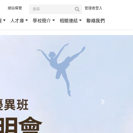
:::
網站導覽
管理者登入
壇
人才庫
學校簡介
相關連結
聯絡我們
Next