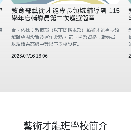
學
教育部藝術才能專長領域輔導團 115
學年度輔導員第二次遴選簡章
聽
壹、依據：教育部（以下簡稱本部）藝術才能專長領
域輔導團設置及運作要點。 貳、遴選資格：輔導員
以現職為高級中等以下學校設有...
2026/07/16 16:06
2
藝術才能班學校簡介