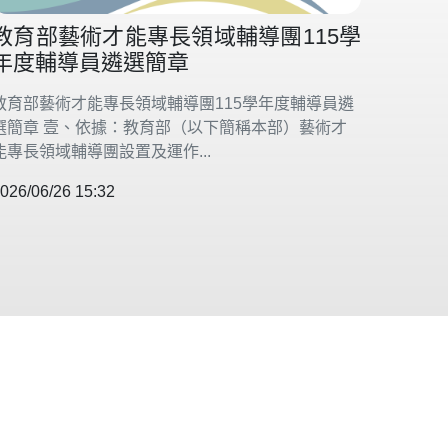
教育部藝術才能專長領域輔導團115學
年度輔導員遴選簡章
教育部藝術才能專長領域輔導團115學年度輔導員遴
選簡章 壹、依據：教育部（以下簡稱本部）藝術才
能專長領域輔導團設置及運作...
026/06/26 15:32