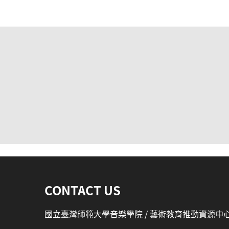
:::
CONTACT US
國立臺灣師範大學音樂學院 / 藝術教育推動資源中