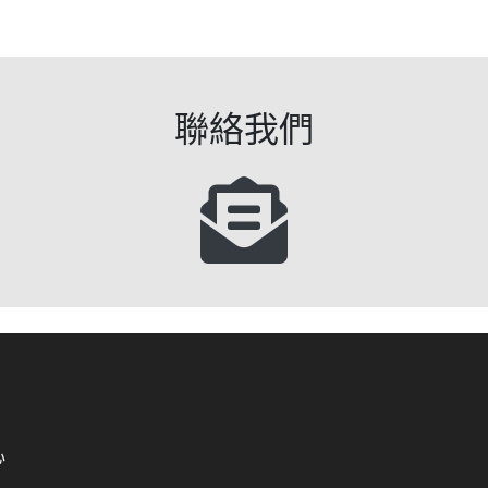
聯絡我們
心