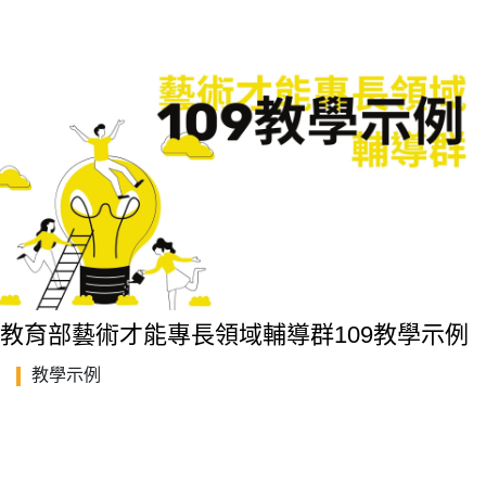
教育部藝術才能專長領域輔導群109教學示例
教學示例