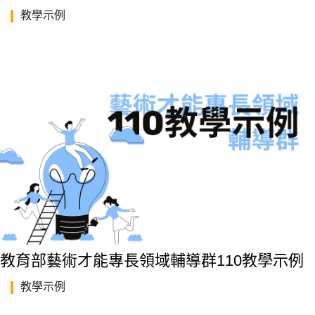
教學示例
教育部藝術才能專長領域輔導群110教學示例
教學示例