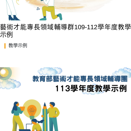
藝術才能專長領域輔導群109-112學年度教學
示例
教學示例