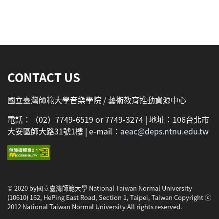
:::
CONTACT US
國立臺灣師範大學音樂學院 / 藝術教育推動資源中心
電話：（02）7749-6519 or 7749-3274 | 地址：106台北市
大安區師大路31號1樓 | e-mail：
aeac@deps.ntnu.edu.tw
© 2020 by國立臺灣師範大學 National Taiwan Normal University
(10610) 162, HePing East Road, Section 1, Taipei, Taiwan Copyright ⓒ
2012 National Taiwan Normal University All rights reserved.