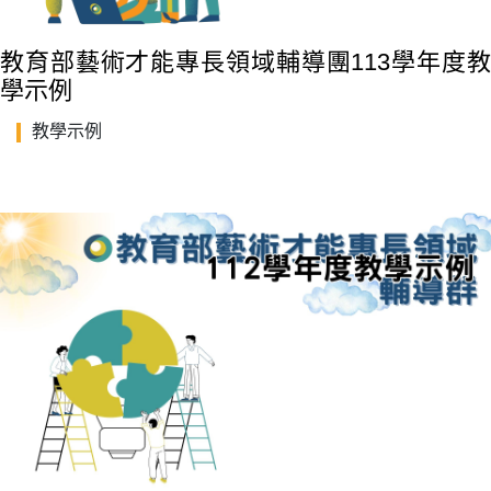
教育部藝術才能專長領域輔導團113學年度教
學示例
教學示例