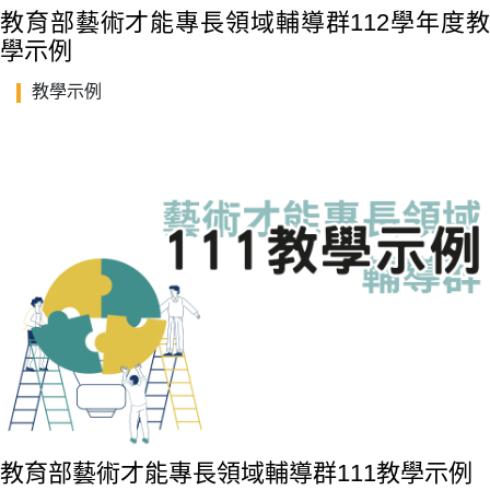
教育部藝術才能專長領域輔導群112學年度教
學示例
教學示例
教育部藝術才能專長領域輔導群111教學示例