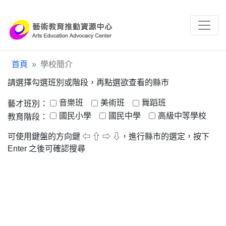
跳到主要內容區塊
:::
首頁
學校簡介
請選擇勾選班別或階段，再點選欲查看的縣市
音樂班
美術班
舞蹈班
藝才班別：
國民小學
國民中學
高級中等學校
教育階段：
可使用鍵盤的方向鍵 ⇦ ⇧ ⇨ ⇩，進行縣市的選定，按下
Enter 之後可確認搜尋