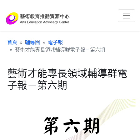
跳到主要內容區塊
:::
首頁
輔導團
電子報
藝術才能專長領域輔導群電子報－第六期
藝術才能專長領域輔導群電
子報－第六期