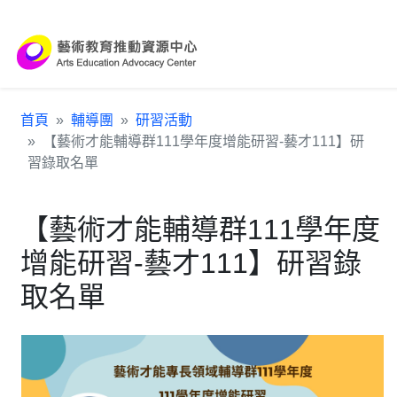
跳到主要內容區塊
:::
首頁
輔導團
研習活動
【藝術才能輔導群111學年度增能研習-藝才111】研
習錄取名單
【藝術才能輔導群111學年度
增能研習-藝才111】研習錄
取名單