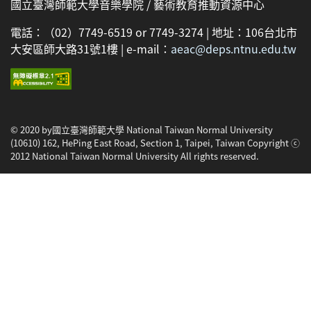
國立臺灣師範大學音樂學院 / 藝術教育推動資源中心
電話：（02）7749-6519 or 7749-3274 | 地址：106台北市
大安區師大路31號1樓 | e-mail：
aeac@deps.ntnu.edu.tw
© 2020 by國立臺灣師範大學 National Taiwan Normal University
(10610) 162, HePing East Road, Section 1, Taipei, Taiwan Copyright ⓒ
2012 National Taiwan Normal University All rights reserved.