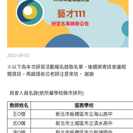
2022-09-02
※以下為本次研習活動報名錄取名單，後續將寄送會議相
關資訊，再麻煩各位老師注意來信， 謝謝
與會人員名錄(依所屬學校縣市排列)
教師姓名
服務學校
王O憶
新北市板橋區市立海山高中
尤O晴
新北市土城區市立清水高中
溫O婷
新北市板橋區市立新埔國中