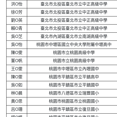
洪O怡
臺北市北投區臺北市立中正高級中學
徐O芳
臺北市北投區臺北市立中正高級中學
劉O英
臺北市北投區臺北市立中正高級中學
賴O青
臺北市北投區臺北市立中正高級中學
吳O芝
臺北市內湖區臺北市立南湖高級中學
吳O怡
桃園市中壢區國立中央大學附屬中壢高中
陳O雯
桃園市立桃園高級中學
董O帆
桃園市立桃園高級中學
王O雯
桃園市中壢區市立內壢國中
陳O雯
桃園市平鎮區市立平鎮高中
吳O如
桃園市平鎮區市立平鎮國中
林O晨
桃園市八德區市立瑞豐國小
黃O思
桃園市桃園區市立桃園國小
呂O珊
桃園市平鎮區市立復旦國小