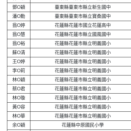
鄧O穎
臺東縣臺東市縣立新生國中
潘O勳
臺東縣臺東市縣立寶桑國中
翁O婷
花蓮縣花蓮市國立花蓮高中
翁O慧
花蓮縣花蓮市縣立國風國中
翁O裕
花蓮縣花蓮市縣立明義國小
蘇O清
花蓮縣花蓮市縣立明義國小
王O婷
花蓮縣花蓮市縣立明義國小
李O莉
花蓮縣花蓮市縣立明義國小
林O穎
花蓮縣花蓮市縣立明義國小
蔡O君
花蓮縣花蓮市縣立明義國小
林O璇
花蓮縣花蓮市縣立明義國小
黃O容
花蓮縣花蓮市縣立明義國小
林O華
花蓮縣花蓮市縣立明義國小
余O穎
花蓮縣中原國民小學