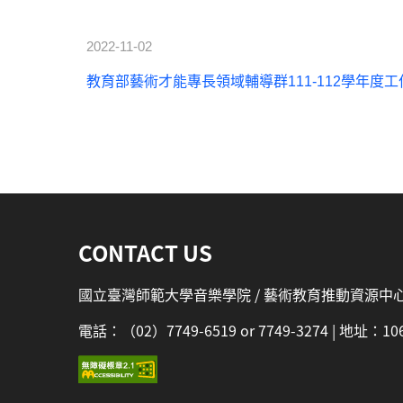
2022-11-02
教育部藝術才能專長領域輔導群111-112學年度工作計
:::
CONTACT US
國立臺灣師範大學音樂學院 / 藝術教育推動資源中
電話：（02）7749-6519 or 7749-3274 | 地址