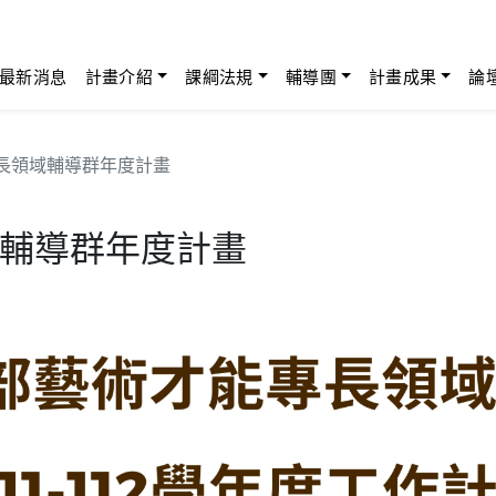
最新消息
計畫介紹
課綱法規
輔導團
計畫成果
論
長領域輔導群年度計畫
輔導群年度計畫