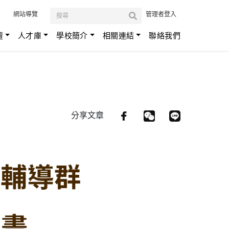
:::
網站導覽
管理者登入
壇
人才庫
學校簡介
相關連結
聯絡我們
分享文章