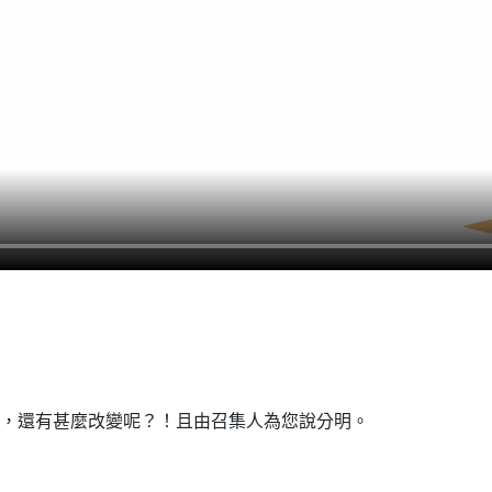
，還有甚麼改變呢？！且由召集人為您說分明。