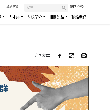
:::
網站導覽
管理者登入
壇
人才庫
學校簡介
相關連結
聯絡我們
分享文章