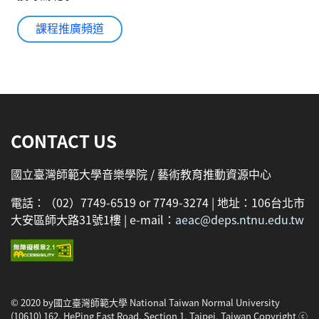
課程推廣頻道
:::
CONTACT US
國立臺灣師範大學音樂學院 / 藝術教育推動資源中心
電話：（02）7749-6519 or 7749-3274 | 地址：106台北市
大安區師大路31號1樓 | e-mail：
aeac@deps.ntnu.edu.tw
© 2020 by國立臺灣師範大學 National Taiwan Normal University
(10610) 162, HePing East Road, Section 1, Taipei, Taiwan Copyright ⓒ