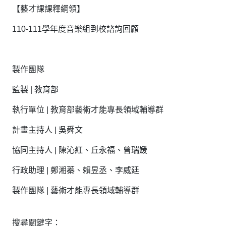
【藝才課課釋綱領】
110-111學年度音樂組到校諮詢回顧
製作團隊
監製 | 教育部
執行單位 | 教育部藝術才能專長領域輔導群
計畫主持人 | 吳舜文
協同主持人 | 陳沁紅、丘永福、曾瑞媛
行政助理 | 鄭湘蓁、賴昱丞、李威廷
製作團隊 | 藝術才能專長領域輔導群
搜尋關鍵字：