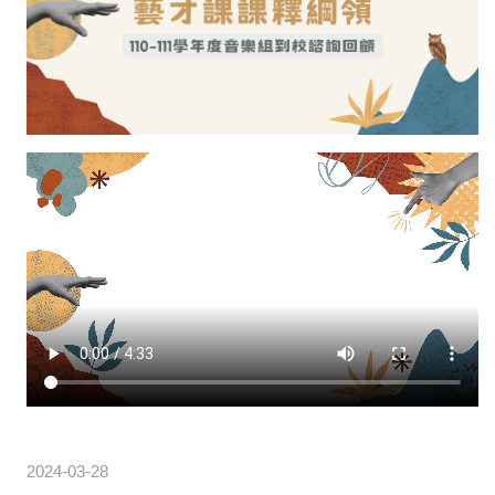
2024-03-28