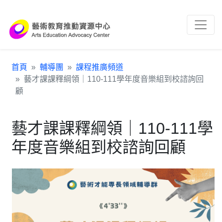
跳到主要內容區塊
:::
首頁
輔導團
課程推廣頻道
藝才課課釋綱領｜110-111學年度音樂組到校諮詢回
顧
藝才課課釋綱領｜110-111學
年度音樂組到校諮詢回顧