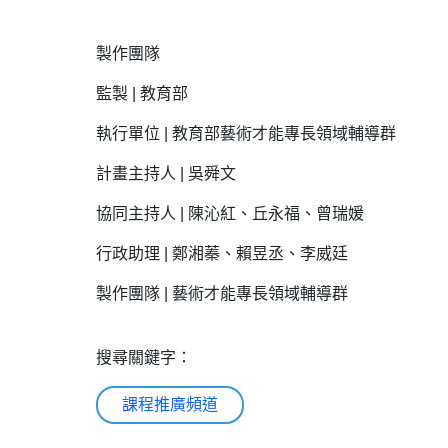
製作團隊
監製 | 教育部
執行單位 | 教育部藝術才能專長領域輔導群
計畫主持人 | 吳舜文
協同主持人 | 陳沁紅、丘永福、曾瑞媛
行政助理 | 鄭湘蓁、賴昱丞、李威廷
製作團隊 | 藝術才能專長領域輔導群
搜尋關鍵字：
課程推廣頻道