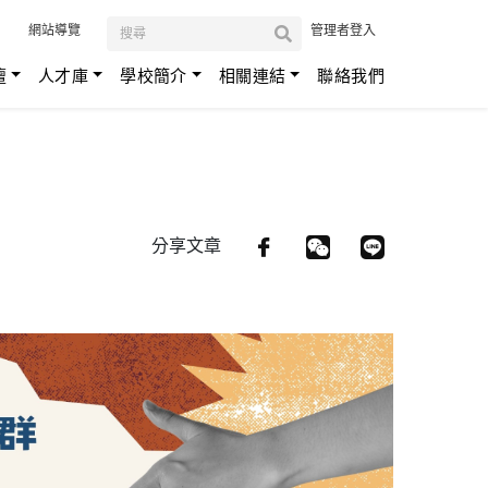
:::
網站導覽
管理者登入
壇
人才庫
學校簡介
相關連結
聯絡我們
分享文章