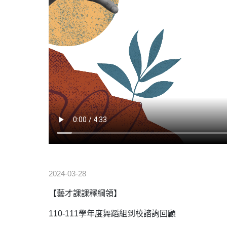
2024-03-28
【藝才課課釋綱領】
110-111學年度舞蹈組到校諮詢回顧