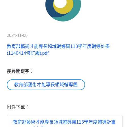
2024-11-06
教育部藝術才能專長領域輔導團113學年度輔導計畫
(1140414修訂版).pdf
搜尋關鍵字：
教育部藝術才能專長領域輔導團
附件下載：
教育部藝術才能專長領域輔導團113學年度輔導計畫