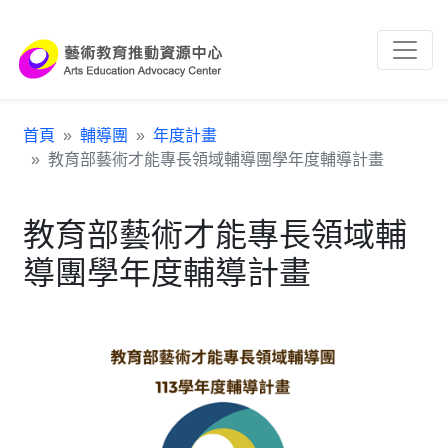
跳到主要內容區塊
:::
首頁
輔導團
年度計畫
教育部藝術才能專長領域輔導團學年度輔導計畫
教育部藝術才能專長領域輔
導團學年度輔導計畫