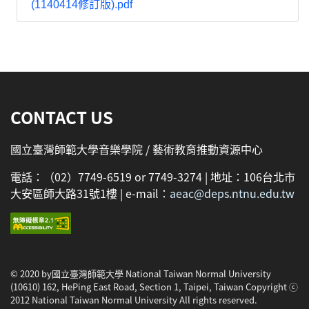
(1140414修訂版).pdf
:::
CONTACT US
國立臺灣師範大學音樂學院 / 藝術教育推動資源中心
電話：（02）7749-6519 or 7749-3274 | 地址：106台北市
大安區師大路31號1樓 | e-mail：
aeac@deps.ntnu.edu.tw
© 2020 by國立臺灣師範大學 National Taiwan Normal University
(10610) 162, HePing East Road, Section 1, Taipei, Taiwan Copyright ⓒ
2012 National Taiwan Normal University All rights reserved.