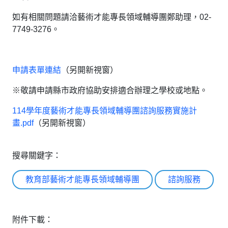
如有相關問題請洽藝術才能專長領域輔導團鄭助理，02-
7749-3276。
申請表單連結
（另開新視窗）
※敬請申請縣市政府協助安排適合辦理之學校或地點。
114學年度藝術才能專長領域輔導團諮詢服務實施計
畫.pdf
（另開新視窗）
搜尋關鍵字：
教育部藝術才能專長領域輔導團
諮詢服務
附件下載：