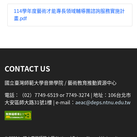
114學年度藝術才能專長領域輔導團諮詢服務實施計
畫.pdf
:::
CONTACT US
國立臺灣師範大學音樂學院 / 藝術教育推動資源中心
電話：（02）7749-6519 or 7749-3274 | 地址：106台北市
大安區師大路31號1樓 | e-mail：
aeac@deps.ntnu.edu.tw