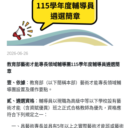
2026-06-26
教育部藝術才能專長領域輔導團
115
學年度輔導員遴選簡
章
壹、依據
：教育部（以下簡稱本部）藝術才能專長領域輔
導團設置及運作要點。
貳、遴選資格
：輔導員以現職為高級中等以下學校設有藝
術才能（含資賦優異）班之正式合格教師為優先，資格應
符合下列規定之一：
一、具藝術專長並具有5年以上之實際藝術才能班或藝術