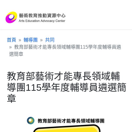
跳到主要內容區塊
:::
首頁
輔導團
共同
教育部藝術才能專長領域輔導團115學年度輔導員遴
選簡章
教育部藝術才能專長領域輔
導團115學年度輔導員遴選簡
章