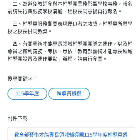
二、為避免教師參與本輔導團業務影響學校事務，報名
前請先行與服務學校溝通，經校長同意後再行報名。
三、輔導員服務期間表現優良者之敘獎，輔導員所屬學
校之校長併同敘獎。
四、有關藝術才能專長領域輔導團團隊之運作，以及輔
導員之權利義務、考核，悉依「教育部藝術才能專長領域
輔導團設置及運作要點」辦理，請自行參閱。
搜尋關鍵字：
115學年度
輔導員遴選
附件下載：
教育部藝術才能專長領域輔導團115學年度輔導員遴