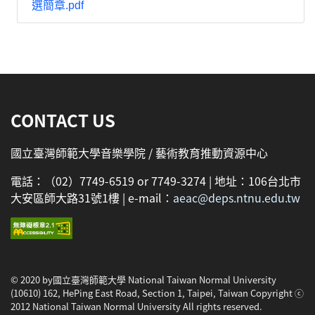
選簡章.pdf
:::
CONTACT US
國立臺灣師範大學音樂學院 / 藝術教育推動資源中心
電話：（02）7749-6519 or 7749-3274 | 地址：106台北市
大安區師大路31號1樓 | e-mail：
aeac@deps.ntnu.edu.tw
© 2020 by國立臺灣師範大學 National Taiwan Normal University
(10610) 162, HePing East Road, Section 1, Taipei, Taiwan Copyright ⓒ
2012 National Taiwan Normal University All rights reserved.