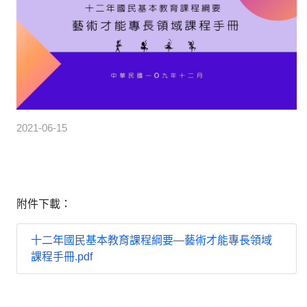
2021-06-15
附件下載：
十二年國民基本教育課程綱要—藝術才能專長領域
課程手冊.pdf