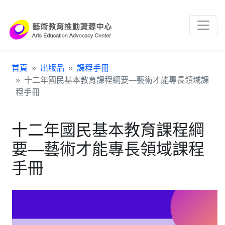
跳到主要內容區塊
:::
首頁
出版品
課程手冊
十二年國民基本教育課程綱要—藝術才能專長領域課
程手冊
十二年國民基本教育課程綱
要—藝術才能專長領域課程
手冊