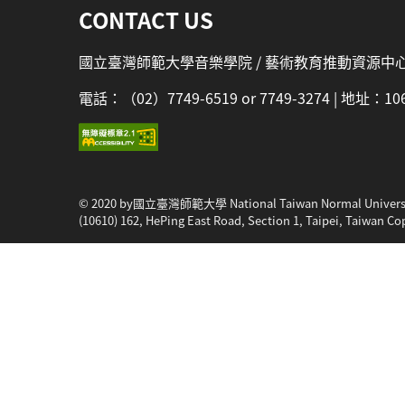
CONTACT US
國立臺灣師範大學音樂學院 / 藝術教育推動資源中
電話：（02）7749-6519 or 7749-3274 | 地址
© 2020 by國立臺灣師範大學 National Taiwan Normal Univers
(10610) 162, HePing East Road, Section 1, Taipei, Taiwan Co