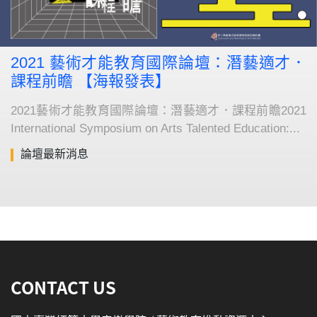
2021 藝術才能教育國際論壇：潛藝適才．
課程前瞻 【海報發表】
2021藝術才能教育國際論壇：潛藝適才．課程前瞻2021
International Symposium on Arts Talented Education:...
論壇最新消息
:::
CONTACT US