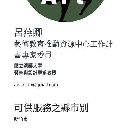
呂燕卿
藝術教育推動資源中心工作計
畫專家委員
國立清華大學
藝術與設計學系教授
aec.ntnu@gmail.com
可供服務之縣市別
新竹市