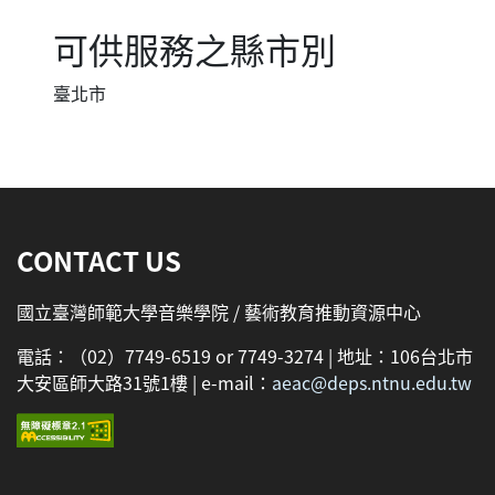
可供服務之縣市別
臺北市
:::
CONTACT US
國立臺灣師範大學音樂學院 / 藝術教育推動資源中心
電話：（02）7749-6519 or 7749-3274 | 地址：106台北市
大安區師大路31號1樓 | e-mail：
aeac@deps.ntnu.edu.tw