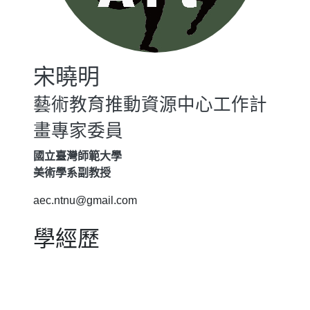
宋曉明
藝術教育推動資源中心工作計
畫專家委員
國立臺灣師範大學
美術學系副教授
aec.ntnu@gmail.com
學經歷