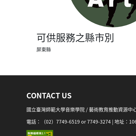
可供服務之縣市別
屏東縣
:::
CONTACT US
國立臺灣師範大學音樂學院 / 藝術教育推動資源中
電話：（02）7749-6519 or 7749-3274 | 地址