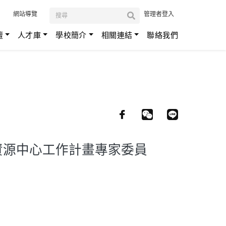
:::
網站導覽
管理者登入
壇
人才庫
學校簡介
相關連結
聯絡我們
資源中心工作計畫專家委員