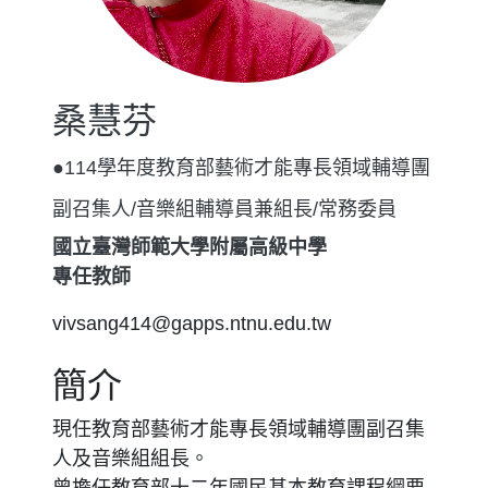
桑慧芬
●114學年度教育部藝術才能專長領域輔導團
副召集人/音樂組輔導員兼組長/常務委員
國立臺灣師範大學附屬高級中學
專任教師
vivsang414@gapps.ntnu.edu.tw
簡介
現任教育部藝術才能專長領域輔導團副召集
人及音樂組組長。