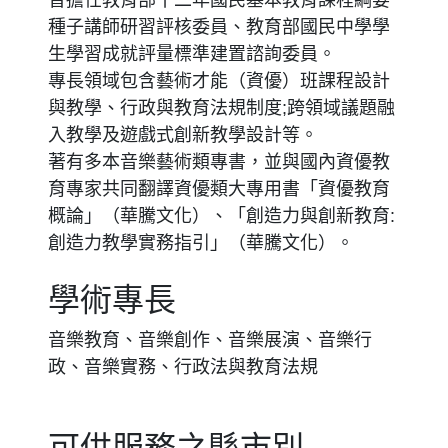
曾擔任教育部十二年國民基本教育課程綱要
種子講師研習評核委員、教育部國民中學學
生學習成就評量標準建置諮詢委員。
專長領域包含藝術才能（資優）班課程設計
與教學、行政與教育法規制度;跨領域議題融
入教學及遊戲式創新教學設計等。
著有多本音樂藝術類專書，並與國內資優教
育專家共同翻譯資優類大專用書「資優教育
概論」（華騰文化）、「創造力與創新教育:
創造力教學實務指引」（華騰文化）。
學術專長
音樂教育、音樂創作、音樂展演、音樂行
政、音樂實務、行政法與教育法規