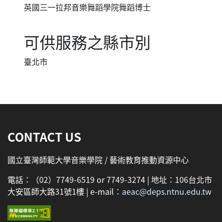
英國三一拉邦音樂舞蹈學院舞蹈博士
可供服務之縣市別
臺北市
:::
CONTACT US
國立臺灣師範大學音樂學院 / 藝術教育推動資源中心
電話：（02）7749-6519 or 7749-3274 | 地址：106台北市
大安區師大路31號1樓 | e-mail：
aeac@deps.ntnu.edu.tw