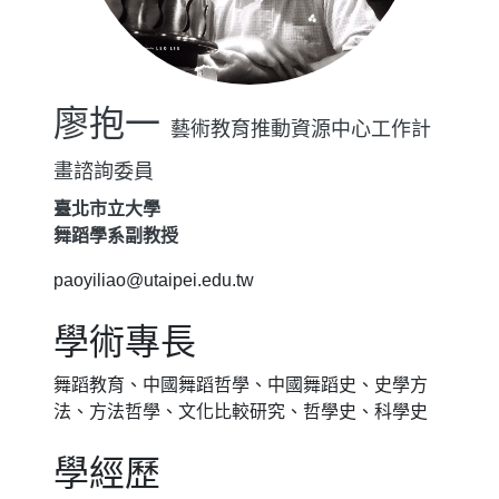
廖抱一
藝術教育推動資源中心工作計
畫諮詢委員
臺北市立大學
舞蹈學系副教授
paoyiliao@utaipei.edu.tw
學術專長
舞蹈教育、中國舞蹈哲學、中國舞蹈史、史學方
法、方法哲學、文化比較研究、哲學史、科學史
學經歷