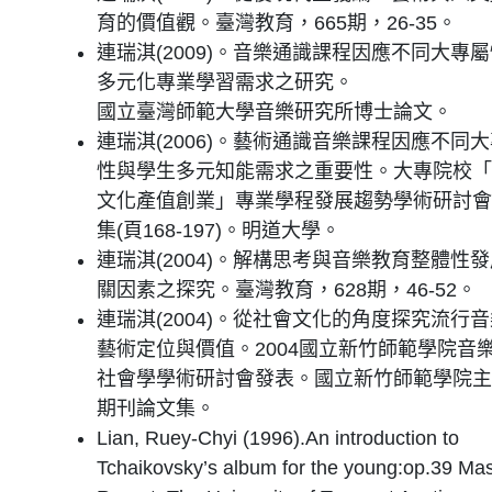
育的價值觀。臺灣教育，665期，26-35。
連瑞淇(2009)。音樂通識課程因應不同大專
多元化專業學習需求之研究。
國立臺灣師範大學音樂研究所博士論文。
連瑞淇(2006)。藝術通識音樂課程因應不同
性與學生多元知能需求之重要性。大專院校「
文化產值創業」專業學程發展趨勢學術研討會
集(頁168-197)。明道大學。
連瑞淇(2004)。解構思考與音樂教育整體性
關因素之探究。臺灣教育，628期，46-52。
連瑞淇(2004)。從社會文化的角度探究流行
藝術定位與價值。2004國立新竹師範學院音
社會學學術研討會發表。國立新竹師範學院主
期刊論文集。
Lian, Ruey-Chyi (1996).An introduction to
Tchaikovsky’s album for the young:op.39 Mas