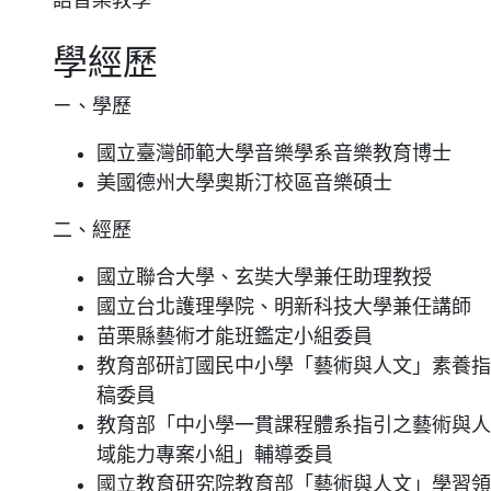
語音樂教學
學經歷
ㄧ、學歷
國立臺灣師範大學音樂學系音樂教育博士
美國德州大學奧斯汀校區音樂碩士
二、經歷
國立聯合大學、玄奘大學兼任助理教授
國立台北護理學院、明新科技大學兼任講師
苗栗縣藝術才能班鑑定小組委員
教育部研訂國民中小學「藝術與人文」素養指
稿委員
教育部「中小學一貫課程體系指引之藝術與人
域能力專案小組」輔導委員
國立教育研究院教育部「藝術與人文」學習領