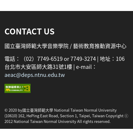
:::
CONTACT US
國立臺灣師範大學音樂學院 / 藝術教育推動資源中心
電話：（02）7749-6519 or 7749-3274 | 地址：106
台北市大安區師大路31號1樓 | e-mail：
aeac@deps.ntnu.edu.tw
© 2020 by國立臺灣師範大學 National Taiwan Normal University
(10610) 162, HePing East Road, Section 1, Taipei, Taiwan Copyright ⓒ
2012 National Taiwan Normal University All rights reserved.