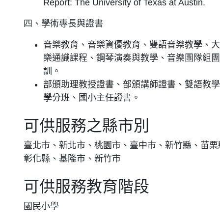
Report: The University of Texas at Austin.
四、學術專長與證書
音樂教育、音樂資優教育、雙語音樂教學、大
樂通識課程、鋼琴演奏與教學、音樂團隊組團
訓。
部頒助理教授證書、部頒講師證書、雙語教學
學分班、國小主任證書。
可供服務之縣市別
臺北市、新北市、桃園市、臺中市、新竹縣、苗栗
彰化縣、基隆市、新竹市
可供服務教育階段
國民小學