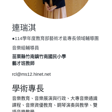
連瑞淇
●114學年度教育部藝術才能專長領域輔導團
音樂組輔導員
苗栗縣竹南鎮竹南國民小學
藝才班教師
rcl@ms12.hinet.net
學術專長
音樂教育、音樂展演與行政、大專音樂通識
課程、音樂資優教育、鋼琴演奏與教學、雙