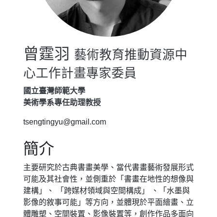
曾霆羽
藝術教育推動資源中
心工作計畫專家委員
國立臺灣師範大學
美術學系專任助理教授
tsengtingyu@gmail.com
簡介
主要研究於古典書畫美學、當代書畫藝術發展形式
可能及其社會性，並側重於「書畫在地性的想像與
建構」、 「跨媒材領域與空間構成」 、「水墨與
影像的敘事可能」等方向，並體現於平面繪畫、立
體雕塑、空間裝置、影像裝置等，創作作品多面向