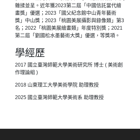
雜揉並呈。近年獲2023第二屆「中國信託當代繪
畫獎」優選；2023「國父紀念館中山青年藝術
獎」中山獎；2023「桃園美展攝影與錄像類」第3
名；2022「桃園美展繪畫類」年度特別獎；2021
第二屆「劉國松水墨藝術大獎」優選，等獎項。
學經歷
2017 國立臺灣師範大學美術研究所 博士 ( 美術創
作理論組 )
2018 山東理工大學美術學院 助理教授
2025 國立臺灣師範大學美術系 助理教授
:::