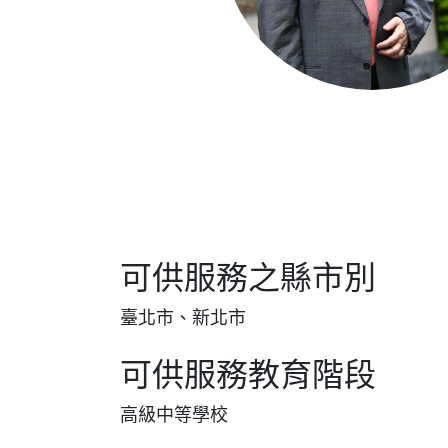
可供服務之縣市別
臺北市、新北市
可供服務教育階段
高級中等學校