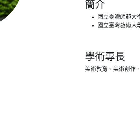
簡介
國立臺灣師範大
國立臺灣藝術大
學術專長
美術教育、美術創作