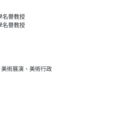
學名譽教授
學名譽教授
、美術展演、美術行政