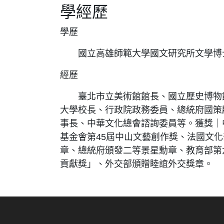
學經歷
學歷
國立高雄師範大學國文研究所文學博
經歷
臺北市立美術館館長、國立歷史博物
大學校長、行政院政務委員、總統府國策
事長、中華文化總會諮詢委員等。獲獎｜
基金會第45屆中山文藝創作獎、法國文
章、總統府頒發二等景星勳章、教育部第
貢獻獎」、外交部頒贈睦誼外交獎章。
:::