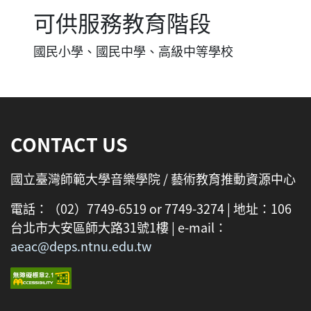
可供服務教育階段
國民小學、國民中學、高級中等學校
:::
CONTACT US
國立臺灣師範大學音樂學院 / 藝術教育推動資源中心
電話：（02）7749-6519 or 7749-3274 | 地址：106
台北市大安區師大路31號1樓 | e-mail：
aeac@deps.ntnu.edu.tw