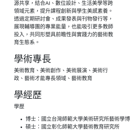
源共享，結合AI、數位設計、生活美學等跨
領域元素，提升課程創新與學生美感素養。
透過定期研討會、成果發表與刊物發行等，
展現輔導團的專業能量，也能吸引更多教師
投入，共同形塑具前瞻性與實踐力的藝術教
育生態系。
學術專長
美術教育、美術創作、美術展演、美術行
政、藝術才能專長領域、藝術教育
學經歷
學歷
博士：國立台灣師範大學美術研究所藝術學博
碩士：國立彰化師範大學藝術教育研究所