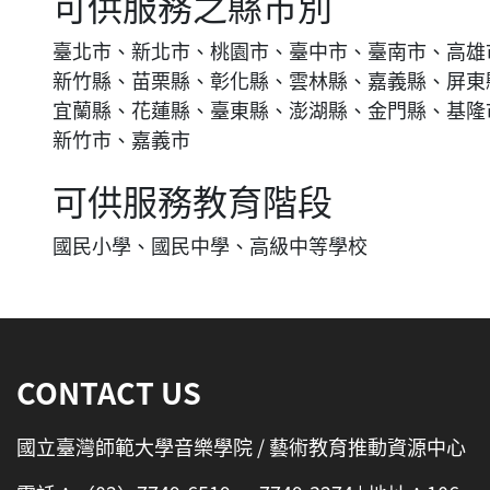
可供服務之縣市別
臺北市、新北市、桃園市、臺中市、臺南市、高雄
新竹縣、苗栗縣、彰化縣、雲林縣、嘉義縣、屏東
宜蘭縣、花蓮縣、臺東縣、澎湖縣、金門縣、基隆
新竹市、嘉義市
可供服務教育階段
國民小學、國民中學、高級中等學校
:::
CONTACT US
國立臺灣師範大學音樂學院 / 藝術教育推動資源中心