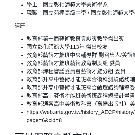
學士：國立彰化師範大學美術學系
現職：國立苑裡高級中學 / 國立彰化師範大
經歷
教育部第十屆藝術教育貢獻獎教學傑出獎
國立彰化師範大學113年 傑出校友
教育部藝術才能班中央輔導群 副召集人/美術
教育部藝術才能班藝術教育制度組 委員
教育部課程審議委員會藝術才能分組 委員
教育部升高中藝術才能班聯合術科測驗諮詢輔
教育部升高中藝術才能班聯合甄選諮詢輔導委
教育部高中藝術才能班美術班課程總體計畫書
教育部通審高中美術教科書（育達出版社）美
https://web.arte.gov.tw/history_AECP/histor
page=6&cid=8