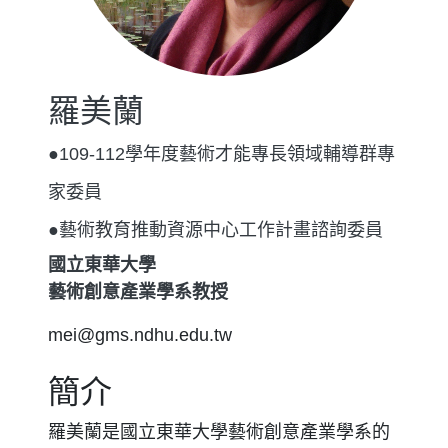
羅美蘭
●109-112學年度藝術才能專長領域輔導群專
家委員
●藝術教育推動資源中心工作計畫諮詢委員
國立東華大學
藝術創意產業學系教授
mei@gms.ndhu.edu.tw
簡介
羅美蘭是國立東華大學藝術創意產業學系的