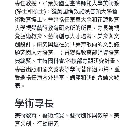
專任教授，畢業於國立臺灣師範大學美術系
(學士和碩士)，獲英國倫敦羅漢普頓大學藝
術教育博士，曾經擔任東華大學和花蓮教育
大學視覺藝術教育研究所的所長。專長為視
覺藝術教育、藝術創意人才培育、美育與文
創設計；研究興趣在於「美育取向的文創議
題究與人才培育」；曾獲得教育部師資培育
典範獎、主持國科會/科技部專題研究計畫、
專書出版和論文發表等學術著作逾50篇，並
受邀擔任海內外評審、講座和研討會論文發
表。
學術專長
美術教育、藝術欣賞、藝術創作與教學、美
育文創、行動研究