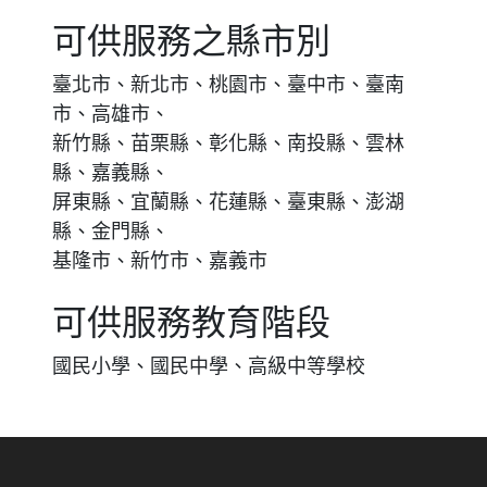
可供服務之縣市別
臺北市、新北市、桃園市、臺中市、臺南
市、高雄市、
新竹縣、苗栗縣、彰化縣、南投縣、雲林
縣、嘉義縣、
屏東縣、宜蘭縣、花蓮縣、臺東縣、澎湖
縣、金門縣、
基隆市、新竹市、嘉義市
可供服務教育階段
國民小學、國民中學、高級中等學校
:::