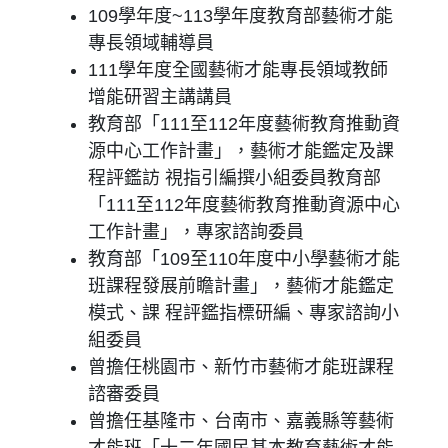
109學年度~113學年度教育部藝術才能
專長領域輔導員
111學年度全國藝術才能專長領域教師
增能研習主講講員
教育部「111至112年度藝術教育推動資
源中心工作計畫」，藝術才能鑑定及課
程評鑑訪 視指引編撰小組委員教育部
「111至112年度藝術教育推動資源中心
工作計畫」，專家諮詢委員
教育部「109至110年度中小學藝術才能
班課程發展前瞻計畫」，藝術才能鑑定
模式、課 程評鑑指標研編、專家諮詢小
組委員
曾擔任桃園市、新竹市藝術才能班課程
諮審委員
曾擔任基隆市、台南市、嘉義縣等藝術