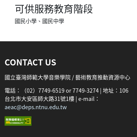
可供服務教育階段
國民小學、國民中學
:::
CONTACT US
國立臺灣師範大學音樂學院 / 藝術教育推動資源中心
電話：（02）7749-6519 or 7749-3274 | 地址：106
台北市大安區師大路31號1樓 | e-mail：
aeac@deps.ntnu.edu.tw