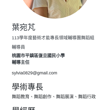
葉宛芃
113學年度藝術才能專長領域輔導團舞蹈組
輔導員
桃園市平鎮區復旦國民小學
輔導主任
sylvia0829@gmail.com
學術專長
舞蹈教育、舞蹈創作、舞蹈展演、舞蹈行政