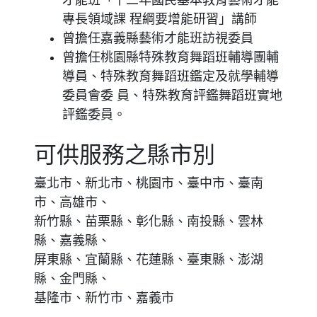
才能班「十二年國民基本教育藝術才能
專長領域課 程綱要增能研習」講師
曾擔任嘉義縣藝術才能班訪視委員
曾擔任桃園縣特殊教育舞蹈班輔導團輔
導員、特殊教育舞蹈班鑑定及就學輔導
委員會委 員、特殊教育評鑑舞蹈班實地
評鑑委員。
可供服務之縣市別
臺北市、新北市、桃園市、臺中市、臺南
市、高雄市、
新竹縣、苗栗縣、彰化縣、南投縣、雲林
縣、嘉義縣、
屏東縣、宜蘭縣、花蓮縣、臺東縣、澎湖
縣、金門縣、
基隆市、新竹市、嘉義市