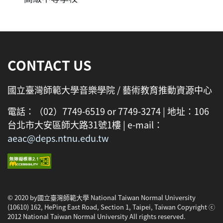
:::
CONTACT US
國立臺灣師範大學音樂學院 / 藝術教育推動資源中心
電話：（02）7749-6519 or 7749-3274 | 地址：106
台北市大安區師大路31號1樓 | e-mail：
aeac@deps.ntnu.edu.tw
© 2020 by國立臺灣師範大學 National Taiwan Normal University
(10610) 162, HePing East Road, Section 1, Taipei, Taiwan Copyright ⓒ
2012 National Taiwan Normal University All rights reserved.