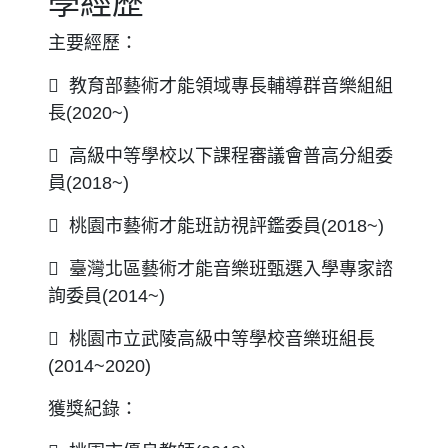
學經歷
主要經歷：
 教育部藝術才能領域專長輔導群音樂組組
長(2020~)
 高級中等學校以下課程審議會普高分組委
員(2018~)
 桃園市藝術才能班訪視評鑑委員(2018~)
 臺灣北區藝術才能音樂班甄選入學專家諮
詢委員(2014~)
 桃園市立武陵高級中等學校音樂班組長
(2014~2020)
獲獎紀錄：