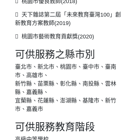
 桃園市優良教師(2018)
 天下雜誌第二屆「未來教育臺灣100」創
新教育方案教師(2019)
 桃園市藝術教育貢獻獎(2020)
可供服務之縣市別
臺北市、新北市、桃園市、臺中市、臺南
市、高雄市、
新竹縣、苗栗縣、彰化縣、南投縣、雲林
縣、嘉義縣、
宜蘭縣、花蓮縣、澎湖縣、基隆市、新竹
市、嘉義市
可供服務教育階段
高級中等學校