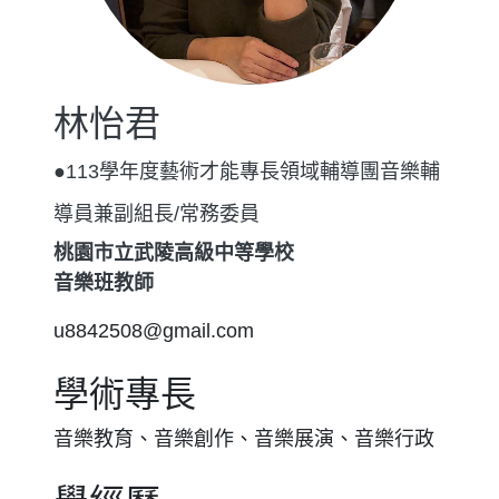
林怡君
●113學年度藝術才能專長領域輔導團音樂輔
導員兼副組長/常務委員
桃園市立武陵高級中等學校
音樂班教師
u8842508@gmail.com
學術專長
音樂教育、音樂創作、音樂展演、音樂行政