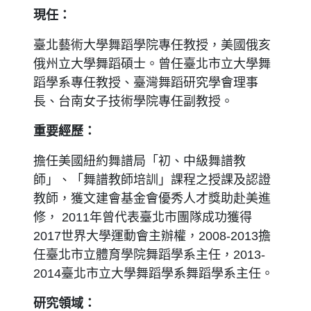
現任：
臺北藝術大學舞蹈學院專任教授，美國俄亥
俄州立大學舞蹈碩士。曾任臺北市立大學舞
蹈學系專任教授、臺灣舞蹈研究學會理事
長、台南女子技術學院專任副教授。
重要經歷：
擔任美國紐約舞譜局「初、中級舞譜教
師」、「舞譜教師培訓」課程之授課及認證
教師，獲文建會基金會優秀人才獎助赴美進
修， 2011年曾代表臺北市團隊成功獲得
2017世界大學運動會主辦權，2008-2013擔
任臺北市立體育學院舞蹈學系主任，2013-
2014臺北市立大學舞蹈學系舞蹈學系主任。
研究領域：