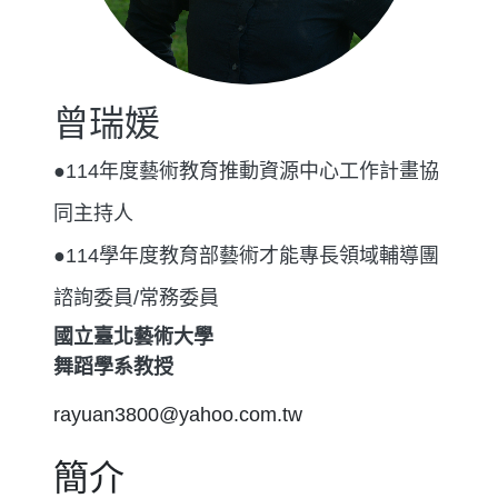
曾瑞媛
●114年度藝術教育推動資源中心工作計畫協
同主持人
●114學年度教育部藝術才能專長領域輔導團
諮詢委員/常務委員
國立臺北藝術大學
舞蹈學系教授
rayuan3800@yahoo.com.tw
簡介