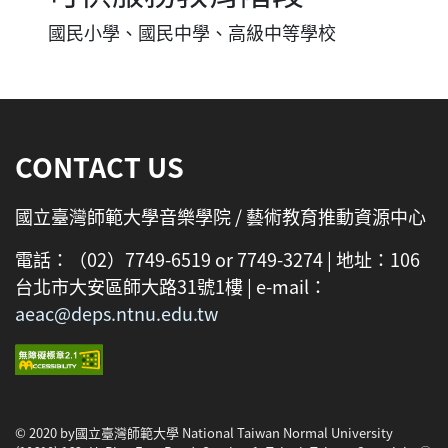
國民小學、國民中學、高級中等學校
:::
CONTACT US
國立臺灣師範大學音樂學院 / 藝術教育推動資源中心
電話：（02）7749-6519 or 7749-3274 | 地址：106
台北市大安區師大路31號1樓 | e-mail：
aeac@deps.ntnu.edu.tw
© 2020 by國立臺灣師範大學 National Taiwan Normal University