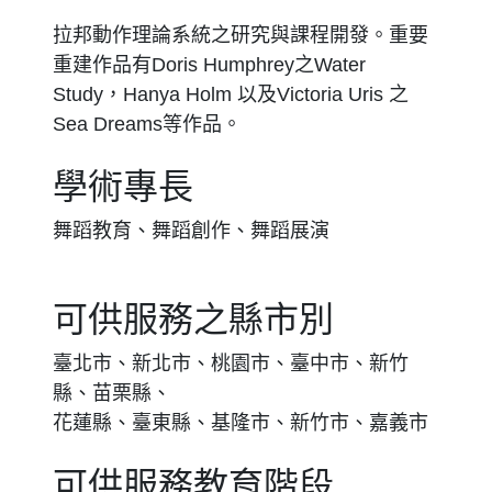
拉邦動作理論系統之研究與課程開發。重要
重建作品有Doris Humphrey之Water
Study，Hanya Holm 以及Victoria Uris 之
Sea Dreams等作品。
學術專長
舞蹈教育、舞蹈創作、舞蹈展演
可供服務之縣市別
臺北市、新北市、桃園市、臺中市、新竹
縣、苗栗縣、
花蓮縣、臺東縣、基隆市、新竹市、嘉義市
可供服務教育階段