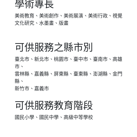
學術專長
美術教育、美術創作、美術展演、美術行政、視覺
文化研究、水墨畫、版畫
可供服務之縣市別
臺北市、新北市、桃園市、臺中市、臺南市、高雄
市、
雲林縣、嘉義縣、屏東縣、臺東縣、澎湖縣、金門
縣、
新竹市、嘉義市
可供服務教育階段
國民小學、國民中學、高級中等學校