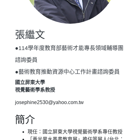
張繼文
●114學年度教育部藝術才能專長領域輔導團
諮詢委員
●藝術教育推動資源中心工作計畫諮詢委員
國立屏東大學
視覺藝術學系教授
josephine2530@yahoo.com.tw
簡介
現任：國立屏東大學視覺藝術學系專任教授
「黃光男水墨畫教育展」擔任策展人(台北：