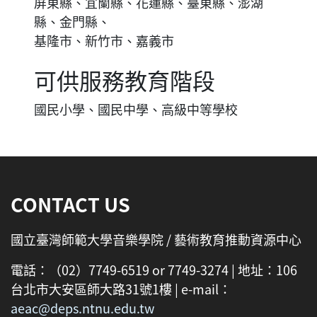
屏東縣、宜蘭縣、花蓮縣、臺東縣、澎湖
縣、金門縣、
基隆市、新竹市、嘉義市
可供服務教育階段
國民小學、國民中學、高級中等學校
:::
CONTACT US
國立臺灣師範大學音樂學院 / 藝術教育推動資源中心
電話：（02）7749-6519 or 7749-3274 | 地址：106
台北市大安區師大路31號1樓 | e-mail：
aeac@deps.ntnu.edu.tw