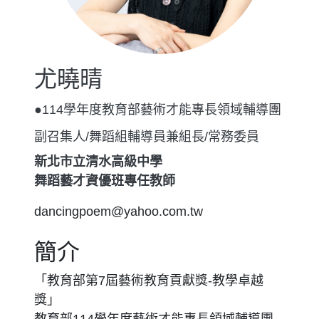
尤曉晴
●114學年度教育部藝術才能專長領域輔導團
副召集人/舞蹈組輔導員兼組長/常務委員
新北市立清水高級中學
舞蹈藝才資優班專任教師
dancingpoem@yahoo.com.tw
簡介
「教育部第7屆藝術教育貢獻獎-教學卓越
獎」