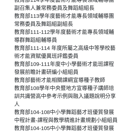
教育部114學年度藝術才能專長領域輔導團
副召集人兼常務委員及舞蹈組組長
教育部113學年度藝術才能專長領域輔導團
常務委員及舞蹈組副組長
教育部111-112學年度藝術才能專長領域輔
導群舞蹈組輔導員
教育部111-114 年度所屬之高級中等學校藝
術才能資賦優異班評鑑委員
教育部109-111年度中小學藝術才能班課程
發展前瞻計畫研編小組組員
教育部藝術才能相關課綱宣導種子教師
教育部108學年中央暨地方宣導種子講師培
訓共識營高中參考示例與融入議題說明分享
人
教育部104-108中小學舞蹈藝才班優質發展
中程計畫-課程與教學精進計畫規劃小組組員
教育部104-105中小學舞蹈藝才班優質發展