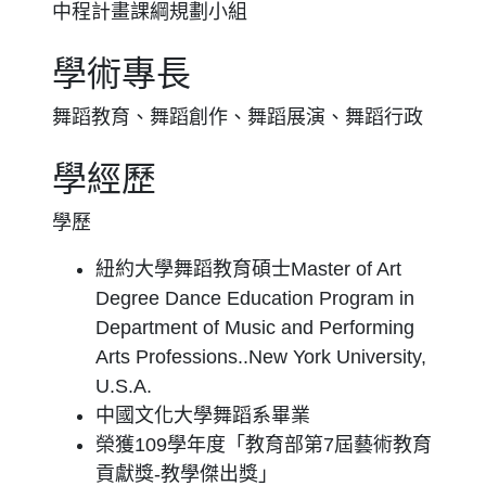
中程計畫課綱規劃小組
學術專長
舞蹈教育、舞蹈創作、舞蹈展演、舞蹈行政
學經歷
學歷
紐約大學舞蹈教育碩士Master of Art
Degree Dance Education Program in
Department of Music and Performing
Arts Professions..New York University,
U.S.A.
中國文化大學舞蹈系畢業
榮獲109學年度「教育部第7屆藝術教育
貢獻獎-教學傑出獎」