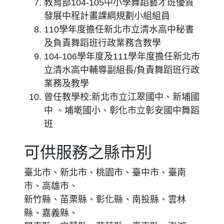
教育部104-105中小學舞蹈藝才班優質
發展中程計畫課綱規劃小組組員
110學年度擔任新北市立清水高中秘書
及負責舞蹈班行政業務含教學
104-106學年度及111學年度擔任新北市
立清水高中輔導副組長/負責舞蹈班行政
業務及教學
曾任教學校:新北市立江翠國中、新埔國
中 、埔墘國小、彰化市立彰安國中舞蹈
班
可供服務之縣市別
臺北市、新北市、桃園市、臺中市、臺南
市、高雄市、
新竹縣、苗栗縣、彰化縣、南投縣、雲林
縣、嘉義縣、