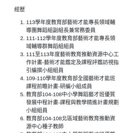
經歷
113學年度教育部藝術才能專長領域輔
導團舞蹈組副組長兼常務委員
111-112學年度教育部藝術才能專長領
域輔導群舞蹈組組員
111至113年度藝術教育推動資源中心工
作計畫-藝術才能鑑定及課程評鑑訪視指
引編撰小組組員
109-110學年度教育部全國藝術才能班
課程前瞻計畫-研編小組成員
教育部104-108中小學舞蹈藝才班優質
發展中程計畫-課程與教學精進計畫規劃
小組組員
教育部104-108北區域藝術教育推動資
源中心種子教師