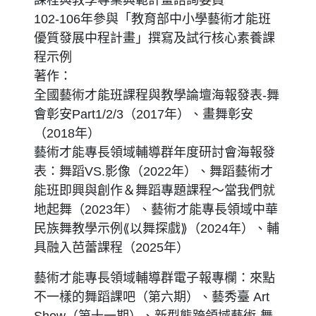
課程與教學專業典範計畫諮詢委員
102-106年參與「教育部中小學藝術才能班
優質發展中程計畫」撰寫及試行核心素養課
程示例
著作：
全國藝術才能班課程與教學論壇海報發表-舞
會彰安Part1/2/3（2017年）、畫舞彰安
（2018年）
藝術才能專長領域輔導群年度研討會海報發
表：舞蹈VS.影像（2022年）、舞蹈藝術才
能班即興與創作＆舞蹈專題課程～當我們就
地起舞（2023年）、藝術才能專長領域中華
民族舞教學示例⟪以舞探戲⟫（2024年）、輔
具融入芭蕾課程（2025年）
藝術才能專長領域輔導群電子報專欄：來點
不一樣的舞蹈課吧（第六期）、藝秀臺 Art