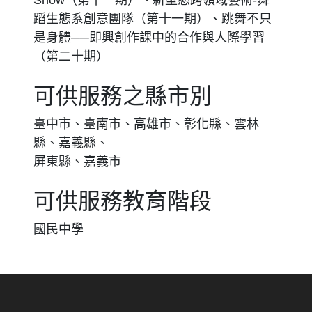
Show（第十一期）、新型態跨領域藝術-舞
蹈生態系創意團隊（第十一期）、跳舞不只
是身體──即興創作課中的合作與人際學習
（第二十期）
可供服務之縣市別
臺中市、臺南市、高雄市、彰化縣、雲林
縣、嘉義縣、
屏東縣、嘉義市
可供服務教育階段
國民中學
:::