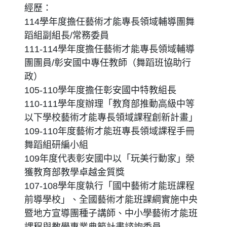
經歷：
114學年度擔任藝術才能專長領域輔導團舞
蹈組副組長/常務委員
111-114學年度擔任藝術才能專長領域輔導
團團員/彰安國中專任教師（舞蹈班協助行
政）
105-110學年度擔任彰安國中特教組長
110-111學年度辦理「教育部推動高級中等
以下學校藝術才能專長領域課程創新計畫」
109-110年度藝術才能班專長領域課程手冊
舞蹈組研編小組
109年度代表彰安國中以「玩美行動家」榮
獲教育部教學卓越金質獎
107-108學年度執行「國中藝術才能班課程
前導學校」、全國藝術才能班課綱實施中央
暨地方宣導團種子講師、中小學藝術才能班