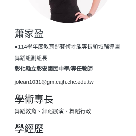
蕭家盈
●114學年度教育部藝術才能專長領域輔導團
舞蹈組副組長
彰化縣立彰安國民中學/專任教師
jolean1031@gm.cajh.chc.edu.tw
學術專長
舞蹈教育、舞蹈展演、舞蹈行政
學經歷