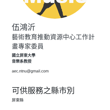
伍鴻沂
藝術教育推動資源中心工作計
畫專家委員
國立屏東大學
音樂系教授
aec.ntnu@gmail.com
可供服務之縣市別
屏東縣