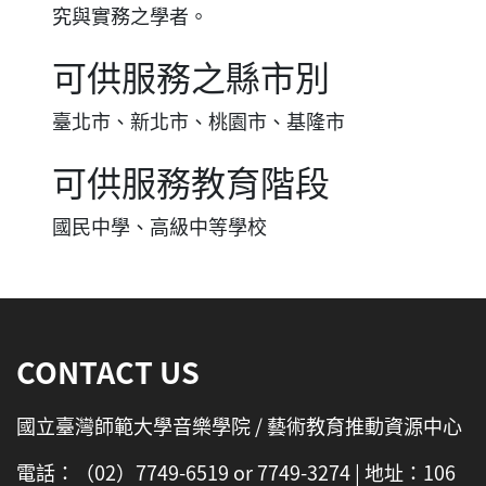
究與實務之學者。
可供服務之縣市別
臺北市、新北市、桃園市、基隆市
可供服務教育階段
國民中學、高級中等學校
:::
CONTACT US
國立臺灣師範大學音樂學院 / 藝術教育推動資源中心
電話：（02）7749-6519 or 7749-3274 | 地址：106