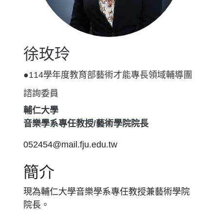
徐玫玲
●114學年度教育部藝術才能專長領域輔導團
諮詢委員
輔仁大學
音樂學系專任教授/藝術學院院長
052454@mail.fju.edu.tw
簡介
現為輔仁大學音樂學系專任教授兼藝術學院
院長。