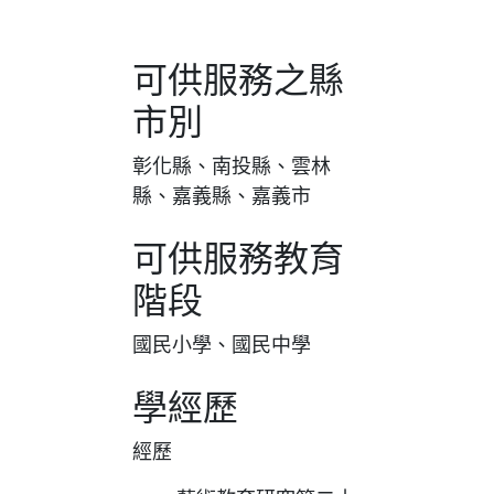
可供服務之縣
市別
彰化縣、南投縣、雲林
縣、嘉義縣、嘉義市
可供服務教育
階段
國民小學、國民中學
學經歷
經歷