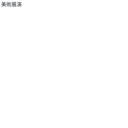
、美術展演