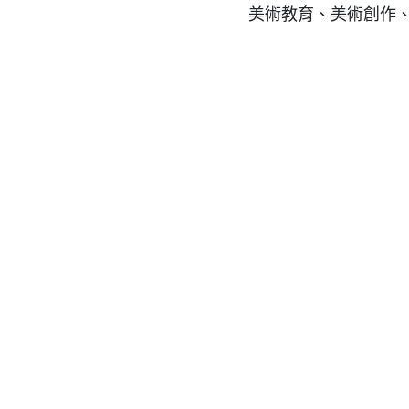
美術教育、美術創作