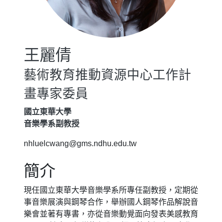
王麗倩
藝術教育推動資源中心工作計
畫專家委員
國立東華大學
音樂學系副教授
nhluelcwang@gms.ndhu.edu.tw
簡介
現任國立東華大學音樂學系所專任副教授，定期從
事音樂展演與鋼琴合作，舉辦國人鋼琴作品解說音
樂會並著有專書，亦從音樂動覺面向發表美感教育