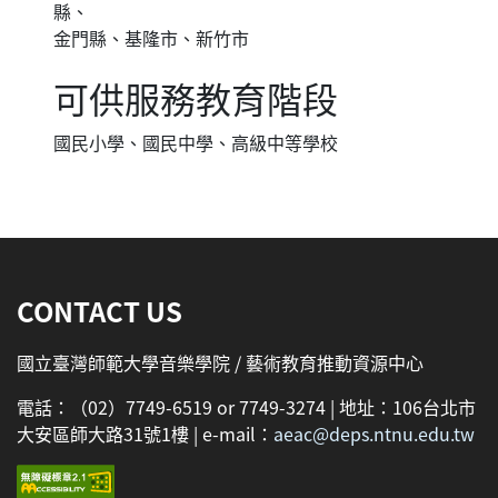
縣、
金門縣、基隆市、新竹市
可供服務教育階段
國民小學、國民中學、高級中等學校
:::
CONTACT US
國立臺灣師範大學音樂學院 / 藝術教育推動資源中心
電話：（02）7749-6519 or 7749-3274 | 地址：106台北市
大安區師大路31號1樓 | e-mail：
aeac@deps.ntnu.edu.tw