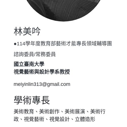
林美吟
●114學年度教育部藝術才能專長領域輔導團
諮詢委員/常務委員
國立臺南大學
視覺藝術與設計學系教授
meiyinlin313@gmail.com
學術專長
美術教育、美術創作、美術展演、美術行
政、視覺藝術、視覺設計、立體造形