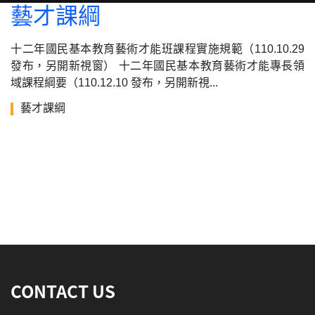
藝才課綱
十二年國民基本教育藝術才能班課程實施規範（110.10.29
發布，另開新視窗） 十二年國民基本教育藝術才能專長領
域課程綱要（110.12.10 發布，另開新視...
藝才課綱
:::
CONTACT US