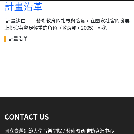
計畫沿革
計畫緣由 藝術教育的扎根與落實，在國家社會的發展
上扮演著舉足輕重的角色（教育部，2005）。我...
計畫沿革
:::
CONTACT US
國立臺灣師範大學音樂學院 / 藝術教育推動資源中心