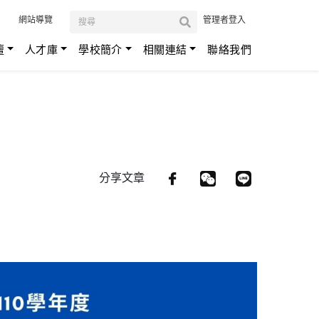
:::
網站導覽
管理者登入
壇
人才庫
學校簡介
相關連結
聯絡我們
分享文章