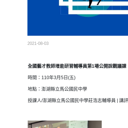
2021-08-03
全國藝才教師增能研習輔導員第1場公開說觀議課
時間：110年3月5日(五)
地點：澎湖縣立馬公國民中學
授課人/澎湖縣立馬公國民中學莊浩志輔導員 | 