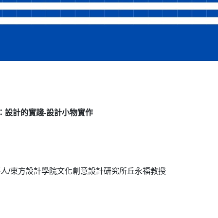
：設計的實踐-設計小物實作
講評人/東方設計學院文化創意設計研究所丘永福教授