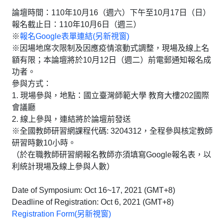
論壇時間：110年10月16（週六）下午至10月17日（日）
報名截止日：110年10月6日（週三）
※
報名Google表單連結(另新視窗)
※因場地席次限制及因應疫情滾動式調整，現場及線上名
額有限；本論壇將於10月12日（週二）前電郵通知報名成
功者。
參與方式：
1. 現場參與，地點：國立臺灣師範大學 教育大樓202國際
會議廳
2. 線上參與，連結將於論壇前發送
※全國教師研習網課程代碼: 3204312，全程參與核定教師
研習時數10小時。
（於在職教師研習網報名教師亦須填寫Google報名表，以
利統計現場及線上參與人數）
Date of Symposium: Oct 16~17, 2021 (GMT+8)
Deadline of Registration: Oct 6, 2021 (GMT+8)
Registration Form
(另新
視窗
)