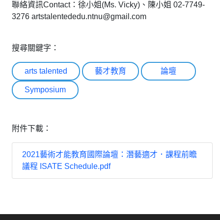
聯絡資訊Contact：徐小姐(Ms. Vicky)、陳小姐 02-7749-
3276 artstalentededu.ntnu@gmail.com
搜尋關鍵字：
arts talented
藝才教育
論壇
Symposium
附件下載：
2021藝術才能教育國際論壇：潛藝適才．課程前瞻
議程 ISATE Schedule.pdf
:::