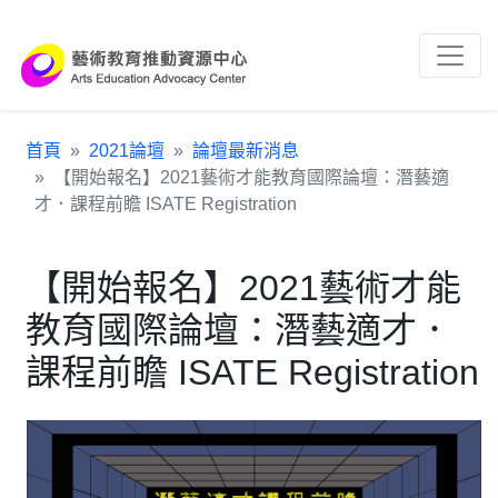
跳到主要內容區塊
:::
首頁
2021論壇
論壇最新消息
【開始報名】2021藝術才能教育國際論壇：潛藝適
才．課程前瞻 ISATE Registration
【開始報名】2021藝術才能
教育國際論壇：潛藝適才．
課程前瞻 ISATE Registration