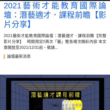
2021藝術才能教育國際論
壇：潛藝適才．課程前瞻【影
片分享】
2021藝術才能教育國際論壇：潛藝適才．課程前瞻【完整
影片分享】 時間限定!!再次「藝」覽各場次精彩內容 本文
章開放至2021/12/31前，敬請...
論壇最新消息