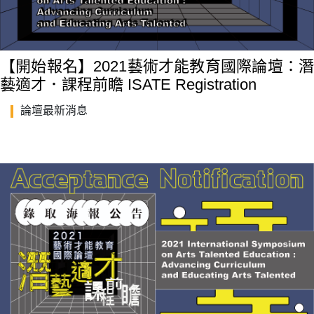
【開始報名】2021藝術才能教育國際論壇：潛
藝適才．課程前瞻 ISATE Registration
論壇最新消息