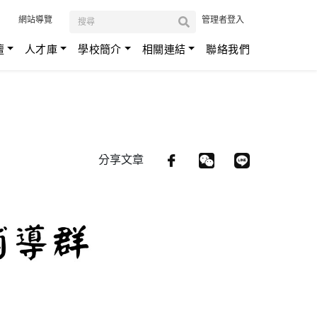
:::
網站導覽
管理者登入
壇
人才庫
學校簡介
相關連結
聯絡我們
分享文章