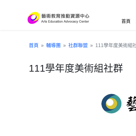
跳到主要內容區塊
:::
首頁
首頁
輔導團
社群聯盟
111學年度美術組
111學年度美術組社群