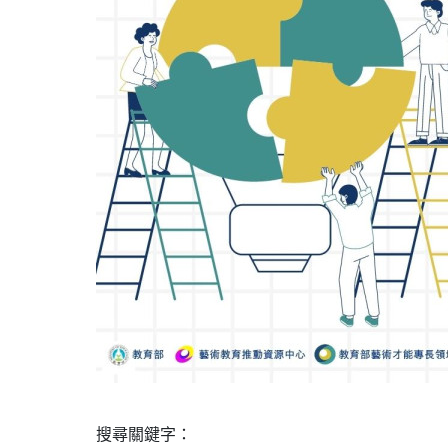
搜尋關鍵字：