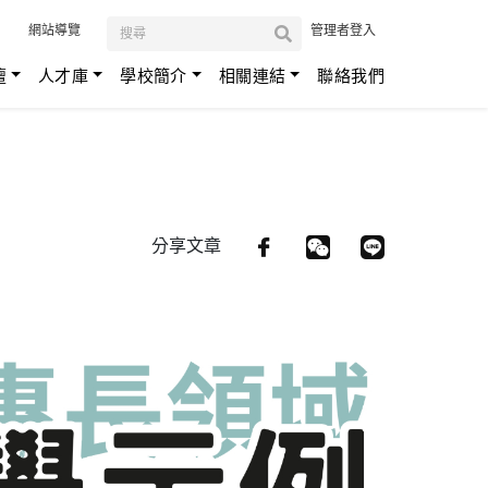
:::
網站導覽
管理者登入
壇
人才庫
學校簡介
相關連結
聯絡我們
分享文章