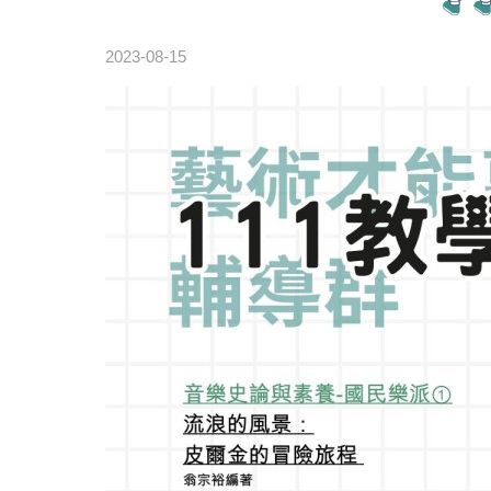
2023-08-15