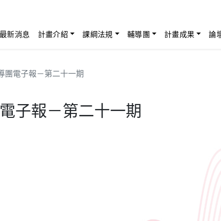
最新消息
計畫介紹
課綱法規
輔導團
計畫成果
論
導團電子報－第二十一期
電子報－第二十一期