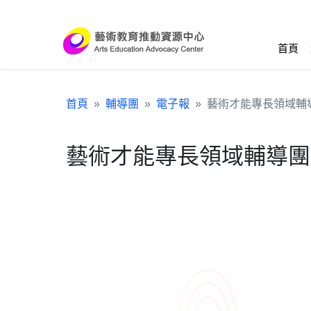
跳到主要內容區塊
:::
首頁
首頁
輔導團
電子報
藝術才能專長領域輔
藝術才能專長領域輔導團