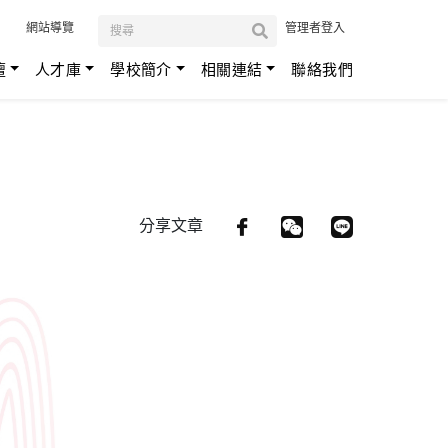
:::
網站導覽
管理者登入
壇
人才庫
學校簡介
相關連結
聯絡我們
分享文章