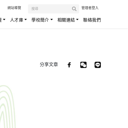
:::
網站導覽
管理者登入
壇
人才庫
學校簡介
相關連結
聯絡我們
分享文章