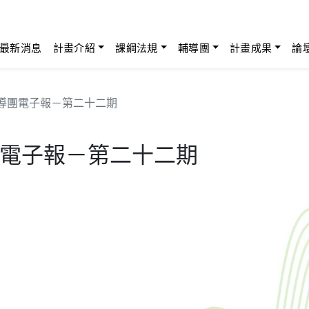
最新消息
計畫介紹
課綱法規
輔導團
計畫成果
論
導團電子報－第二十二期
電子報－第二十二期