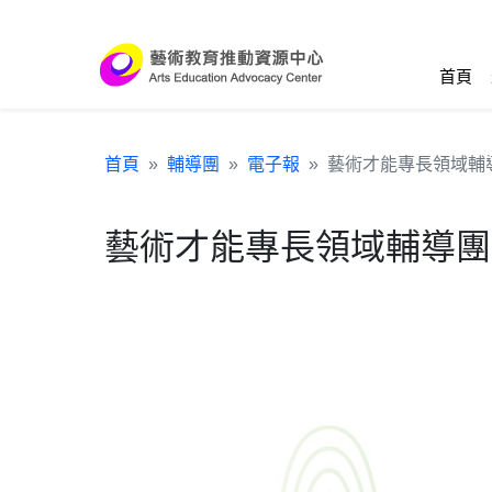
跳到主要內容區塊
:::
首頁
首頁
輔導團
電子報
藝術才能專長領域輔
藝術才能專長領域輔導團